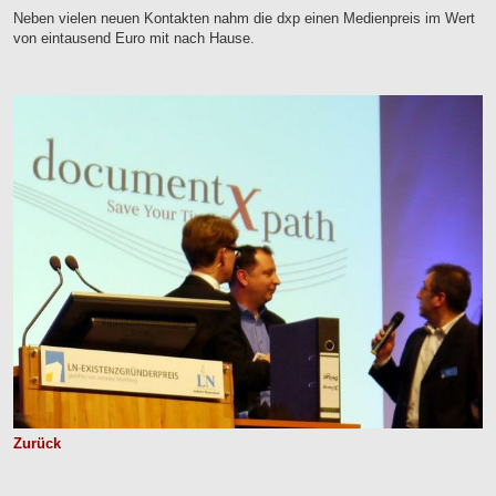
Neben vielen neuen Kontakten nahm die dxp einen Medienpreis im Wert
von eintausend Euro mit nach Hause.
Zurück