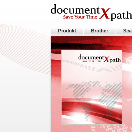
Produkt
Brother
Sca